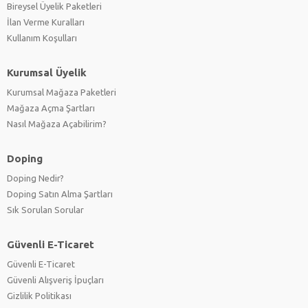
Bireysel Üyelik Paketleri
İlan Verme Kuralları
Kullanım Koşulları
Kurumsal Üyelik
Kurumsal Mağaza Paketleri
Mağaza Açma Şartları
Nasıl Mağaza Açabilirim?
Doping
Doping Nedir?
Doping Satın Alma Şartları
Sık Sorulan Sorular
Güvenli E-Ticaret
Güvenli E-Ticaret
Güvenli Alışveriş İpuçları
Gizlilik Politikası