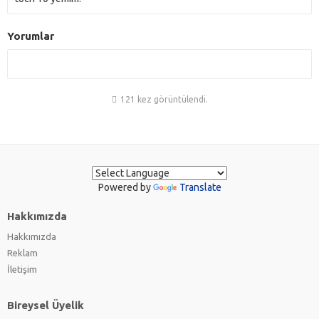
Yorumlar
121 kez görüntülendi.
Powered by
Translate
Hakkımızda
Hakkımızda
Reklam
İletişim
Bireysel Üyelik