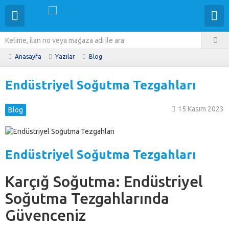
Anasayfa
Yazılar
Blog
Endüstriyel Soğutma Tezgahları
15 Kasım 2023
Blog
Endüstriyel Soğutma Tezgahları
Karçığ Soğutma: Endüstriyel
Soğutma Tezgahlarında
Güvenceniz