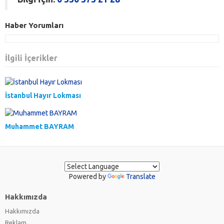
Haber Yorumları
İlgili İçerikler
İstanbul Hayır Lokması
Muhammet BAYRAM
Powered by
Translate
Hakkımızda
Hakkımızda
Reklam