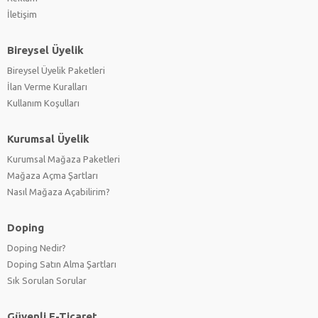
İletişim
Bireysel Üyelik
Bireysel Üyelik Paketleri
İlan Verme Kuralları
Kullanım Koşulları
Kurumsal Üyelik
Kurumsal Mağaza Paketleri
Mağaza Açma Şartları
Nasıl Mağaza Açabilirim?
Doping
Doping Nedir?
Doping Satın Alma Şartları
Sık Sorulan Sorular
Güvenli E-Ticaret