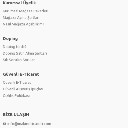
Kurumsal Üyelik
Kurumsal Mağaza Paketleri
Mağaza Açma Şartları
Nasıl Mağaza Açabilirim?
Doping
Doping Nedir?
Doping Satın Alma Şartları
Sık Sorulan Sorular
Güvenli E-Ticaret
Güvenli E-Ticaret
Güvenli Alışveriş İpuçları
Gizlilik Politikası
BİZE ULAŞIN
info@makineticareti.com