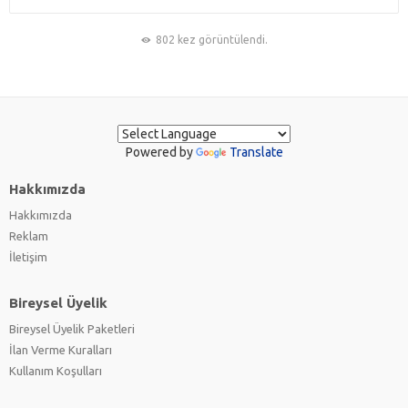
802 kez görüntülendi.
Powered by
Translate
Hakkımızda
Hakkımızda
Reklam
İletişim
Bireysel Üyelik
Bireysel Üyelik Paketleri
İlan Verme Kuralları
Kullanım Koşulları