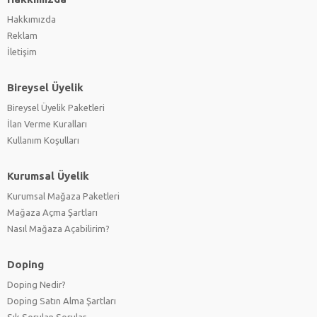
Hakkımızda
Reklam
İletişim
Bireysel Üyelik
Bireysel Üyelik Paketleri
İlan Verme Kuralları
Kullanım Koşulları
Kurumsal Üyelik
Kurumsal Mağaza Paketleri
Mağaza Açma Şartları
Nasıl Mağaza Açabilirim?
Doping
Doping Nedir?
Doping Satın Alma Şartları