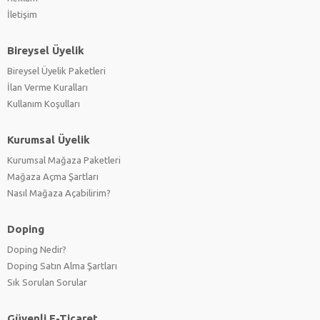
İletişim
Bireysel Üyelik
Bireysel Üyelik Paketleri
İlan Verme Kuralları
Kullanım Koşulları
Kurumsal Üyelik
Kurumsal Mağaza Paketleri
Mağaza Açma Şartları
Nasıl Mağaza Açabilirim?
Doping
Doping Nedir?
Doping Satın Alma Şartları
Sık Sorulan Sorular
Güvenli E-Ticaret