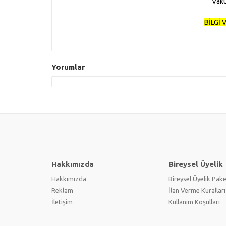
Vaku
BİLGİ 
Yorumlar
Hakkımızda
Bireysel Üyelik
Hakkımızda
Bireysel Üyelik Pake
Reklam
İlan Verme Kuralları
İletişim
Kullanım Koşulları