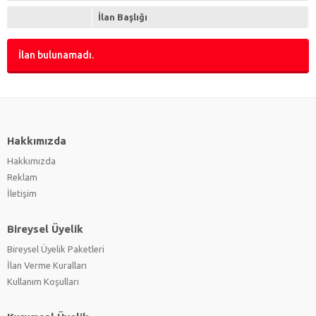
İlan Başlığı
İlan bulunamadı.
Hakkımızda
Hakkımızda
Reklam
İletişim
Bireysel Üyelik
Bireysel Üyelik Paketleri
İlan Verme Kuralları
Kullanım Koşulları