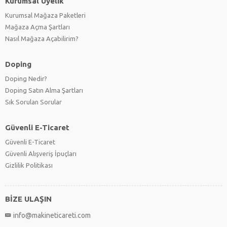
Kurumsal Üyelik
Kurumsal Mağaza Paketleri
Mağaza Açma Şartları
Nasıl Mağaza Açabilirim?
Doping
Doping Nedir?
Doping Satın Alma Şartları
Sık Sorulan Sorular
Güvenli E-Ticaret
Güvenli E-Ticaret
Güvenli Alışveriş İpuçları
Gizlilik Politikası
BİZE ULAŞIN
info@makineticareti.com