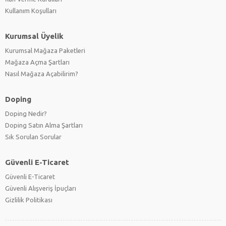
Kullanım Koşulları
Kurumsal Üyelik
Kurumsal Mağaza Paketleri
Mağaza Açma Şartları
Nasıl Mağaza Açabilirim?
Doping
Doping Nedir?
Doping Satın Alma Şartları
Sık Sorulan Sorular
Güvenli E-Ticaret
Güvenli E-Ticaret
Güvenli Alışveriş İpuçları
Gizlilik Politikası