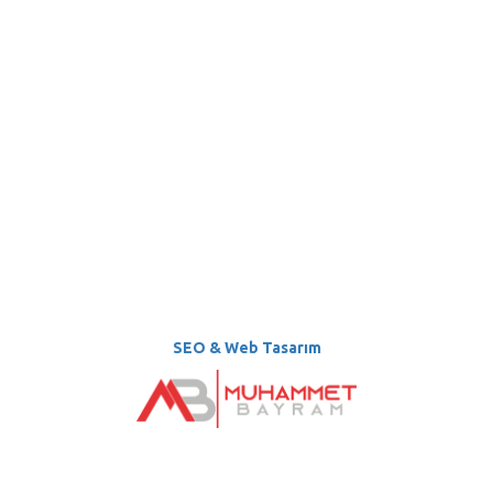
SEO & Web Tasarım