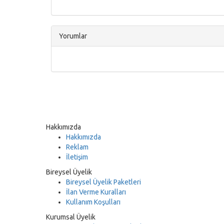
Yorumlar
Hakkımızda
Hakkımızda
Reklam
İletişim
Bireysel Üyelik
Bireysel Üyelik Paketleri
İlan Verme Kuralları
Kullanım Koşulları
Kurumsal Üyelik