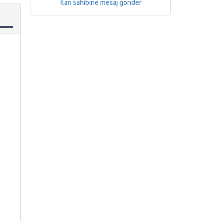
İlan sahibine mesaj gönder