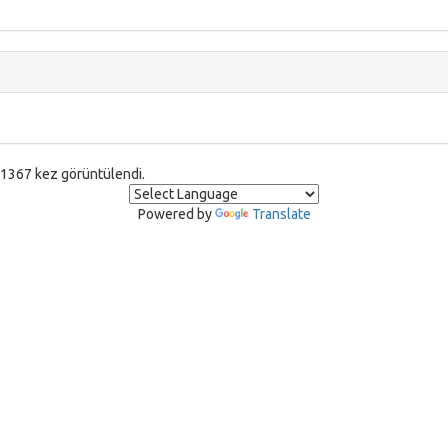
1367 kez görüntülendi.
Powered by
Translate